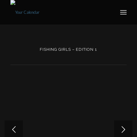
FISHING GIRLS – EDITION 1