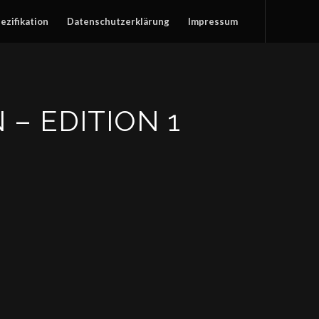
ezifikation
Datenschutzerklärung
Impressum
– EDITION 1