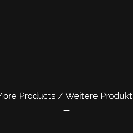
ore Products / Weitere Produk