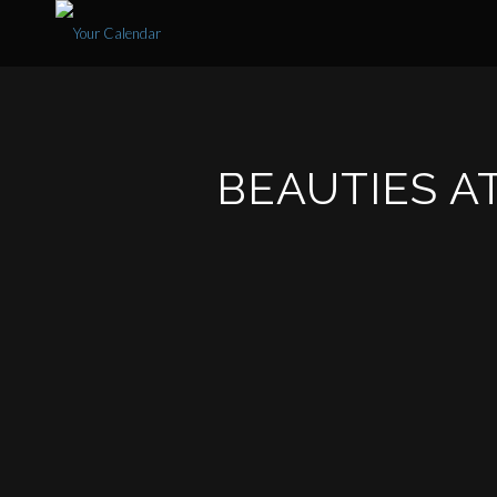
BEAUTIES A