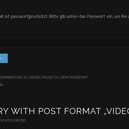
lt ist passwortgeschützt. Bitte gib unten das Passwort ein, um ihn
 KOMMENTARE ZU SEHEN, MUSST DU DEIN PASSWORT
IN
Y WITH POST FORMAT „VIDE
NCATEGORIZED